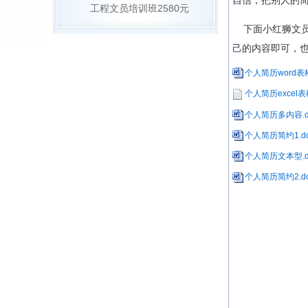
自信，把别人的
工程文员培训班2580元
下面小红狮文员
己的内容即可，
个人简历word表格
个人简历excel表格
个人简历多内容.d
个人简历简约1.do
个人简历文本型.d
个人简历简约2.do