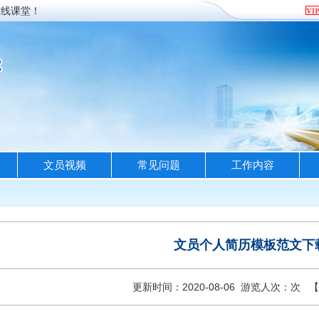
线课堂！
文员视频
常见问题
工作内容
文员个人简历模板范文下
更新时间：2020-08-06 游览人次：
次
【