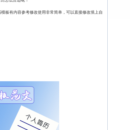
简历怎么合适呢！
模板有内容参考修改使用非常简单，可以直接修改填上自